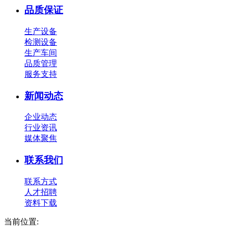
品质保证
生产设备
检测设备
生产车间
品质管理
服务支持
新闻动态
企业动态
行业资讯
媒体聚焦
联系我们
联系方式
人才招聘
资料下载
当前位置: