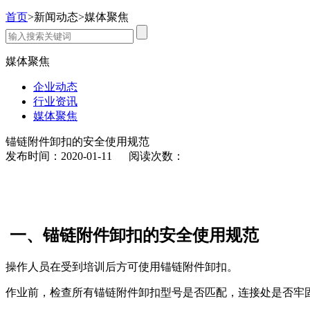
首页
>
新闻动态
>
媒体聚焦
媒体聚焦
企业动态
行业资讯
媒体聚焦
锚链附件卸扣的安全使用规范
发布时间：2020-01-11 阅读次数：
一、锚链附件
卸扣的安全使用规范
操作人员在受到培训后方可使用锚链附件卸扣。
作业前，检查所有锚链附件卸扣型号是否匹配，连接处是否牢