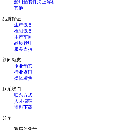
船用舾装件
海上浮标
其他
品质保证
生产设备
检测设备
生产车间
品质管理
服务支持
新闻动态
企业动态
行业资讯
媒体聚焦
联系我们
联系方式
人才招聘
资料下载
分享：
微信公众号