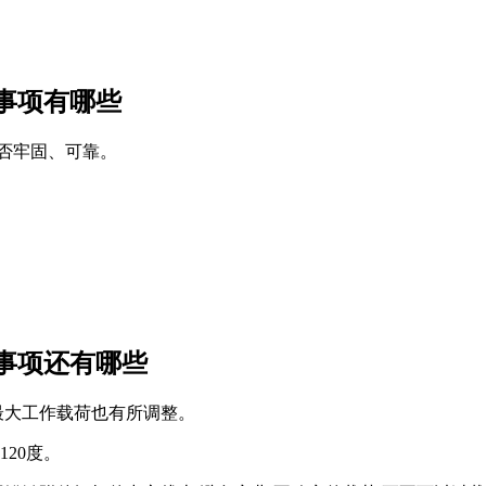
事项有哪些
是否牢固、可靠。
事项还有哪些
最大工作载荷也有所调整。
20度。