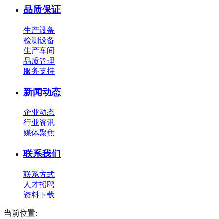
品质保证
生产设备
检测设备
生产车间
品质管理
服务支持
新闻动态
企业动态
行业资讯
媒体聚焦
联系我们
联系方式
人才招聘
资料下载
当前位置: